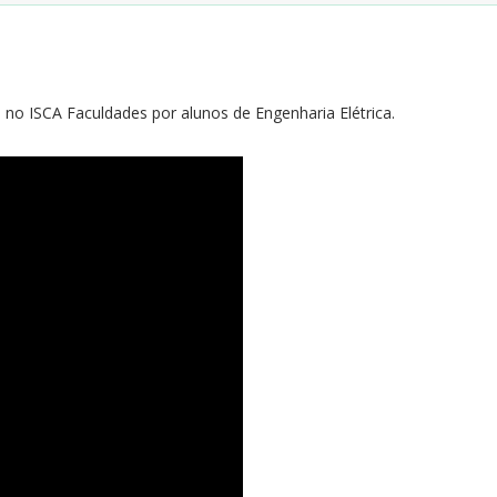
s no ISCA Faculdades por alunos de Engenharia Elétrica.