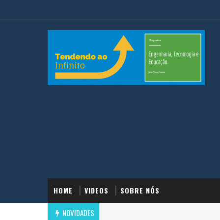
HOME
VIDEOS
SOBRE NÓS
NOVIDADES