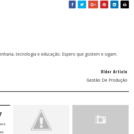
genharia, tecnologia e educação. Espero que gostem e sigam.
Older Article
Gestão De Produção