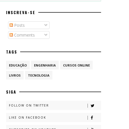
INSCREVA-SE
Posts
Comments
TAGS
EDUCAÇÃO
ENGENHARIA
CURSOS ONLINE
LIVROS
TECNOLOGIA
SIGA
FOLLOW ON TWITTER
LIKE ON FACEBOOK