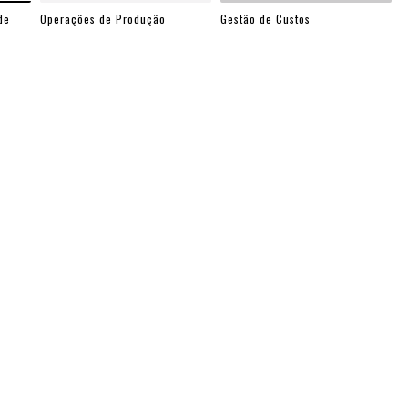
de
Operações de Produção
Gestão de Custos