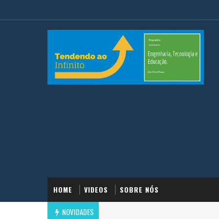
HOME
VIDEOS
SOBRE NÓS
NOVIDADES