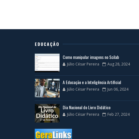
EDUCAÇÃO
Como manipular imagens no Scilab
Júlio César Pereira
Aug 28, 2024
A Educação e a Inteligência Artificial
Júlio César Pereira
Jun 06, 2024
Dia Nacional do Livro Didático
Júlio César Pereira
Feb 27, 2024