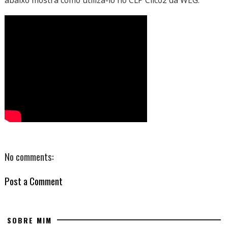
No comments:
Post a Comment
SOBRE MIM