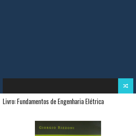
Livro: Fundamentos de Engenharia Elétrica