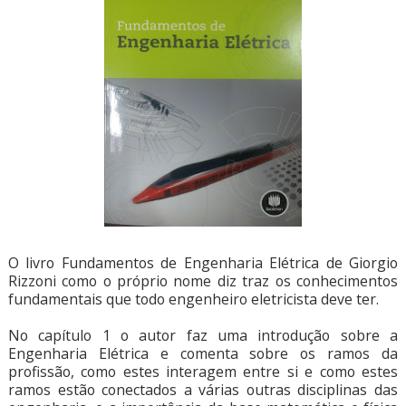
O livro Fundamentos de Engenharia Elétrica de Giorgio
Rizzoni como o próprio nome diz traz os conhecimentos
fundamentais que todo engenheiro eletricista deve ter.
No capítulo 1 o autor faz uma introdução sobre a
Engenharia Elétrica e comenta sobre os ramos da
profissão, como estes interagem entre si e como estes
ramos estão conectados a várias outras disciplinas das