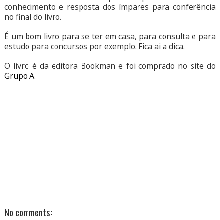
conhecimento e resposta dos ímpares para conferência
no final do livro.
É um bom livro para se ter em casa, para consulta e para
estudo para concursos por exemplo. Fica ai a dica.
O livro é da editora Bookman e foi comprado no site do
Grupo A
.
No comments: