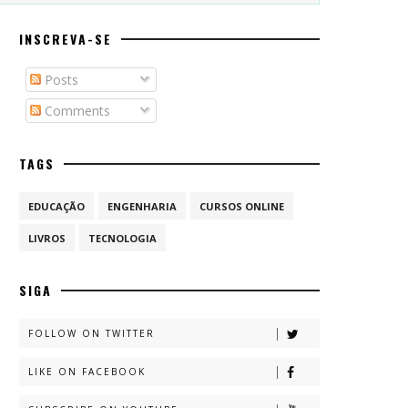
INSCREVA-SE
Posts
Comments
TAGS
EDUCAÇÃO
ENGENHARIA
CURSOS ONLINE
LIVROS
TECNOLOGIA
SIGA
FOLLOW ON TWITTER
LIKE ON FACEBOOK