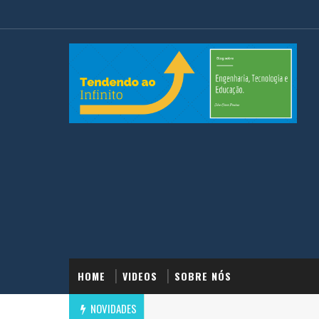
HOME
VIDEOS
SOBRE NÓS
NOVIDADES