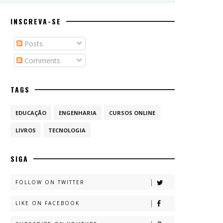
INSCREVA-SE
Posts
Comments
TAGS
EDUCAÇÃO
ENGENHARIA
CURSOS ONLINE
LIVROS
TECNOLOGIA
SIGA
FOLLOW ON TWITTER
LIKE ON FACEBOOK