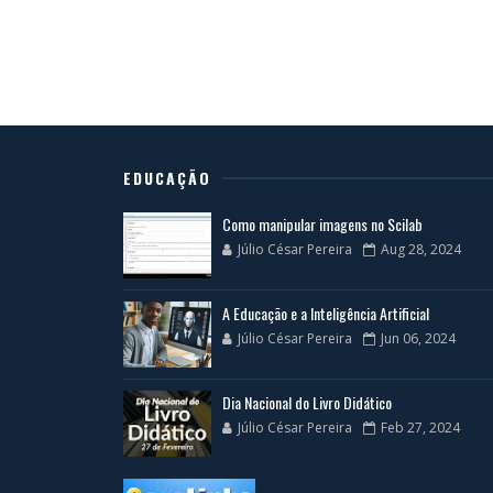
EDUCAÇÃO
Como manipular imagens no Scilab
Júlio César Pereira
Aug 28, 2024
A Educação e a Inteligência Artificial
Júlio César Pereira
Jun 06, 2024
Dia Nacional do Livro Didático
Júlio César Pereira
Feb 27, 2024