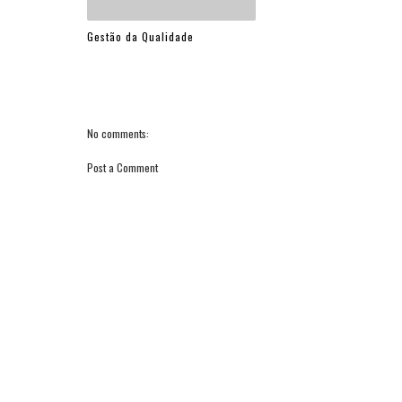
Gestão da Qualidade
No comments:
Post a Comment