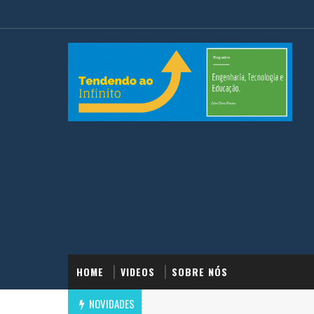
HOME
VIDEOS
SOBRE NÓS
NOVIDADES