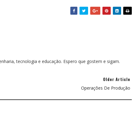
genharia, tecnologia e educação. Espero que gostem e sigam.
Older Article
Operações De Produção